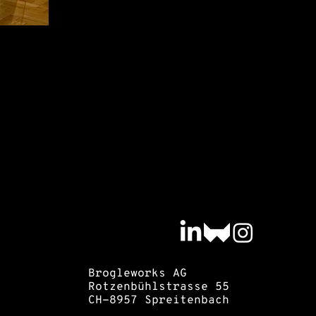
Brogleworks AG
Rotzenbühlstrasse 55
CH-8957 Spreitenbach