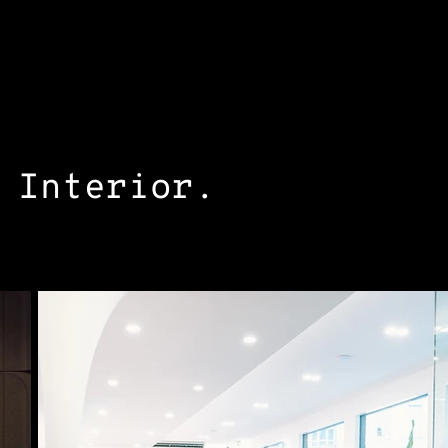
Interior.